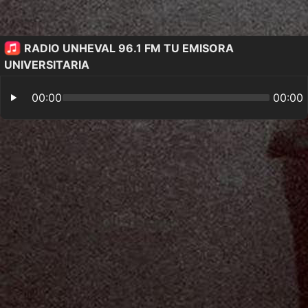
RADIO UNHEVAL 96.1 FM TU EMISORA
UNIVERSITARIA
00:00
00:00